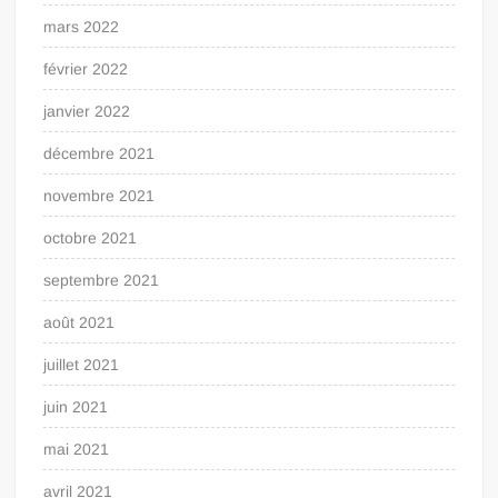
mars 2022
février 2022
janvier 2022
décembre 2021
novembre 2021
octobre 2021
septembre 2021
août 2021
juillet 2021
juin 2021
mai 2021
avril 2021