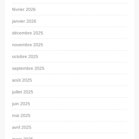
février 2026
janvier 2026
décembre 2025
novembre 2025
octobre 2025
septembre 2025
août 2025
juillet 2025
juin 2025
mai 2025
avril 2025
mars 2025