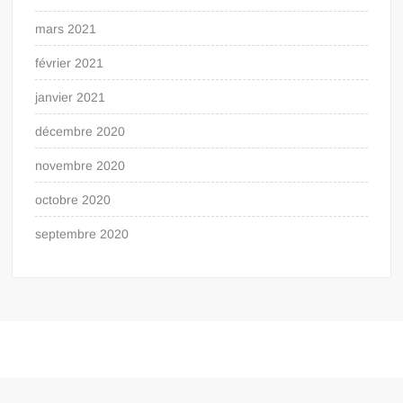
mars 2021
février 2021
janvier 2021
décembre 2020
novembre 2020
octobre 2020
septembre 2020