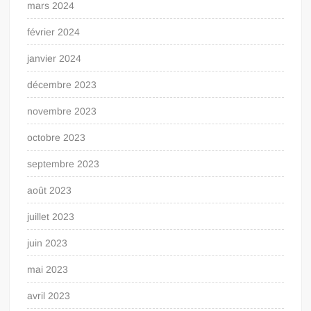
mars 2024
février 2024
janvier 2024
décembre 2023
novembre 2023
octobre 2023
septembre 2023
août 2023
juillet 2023
juin 2023
mai 2023
avril 2023