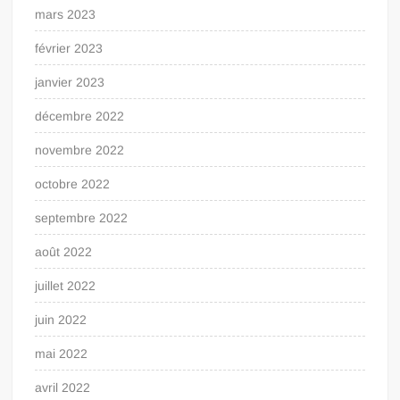
mars 2023
février 2023
janvier 2023
décembre 2022
novembre 2022
octobre 2022
septembre 2022
août 2022
juillet 2022
juin 2022
mai 2022
avril 2022