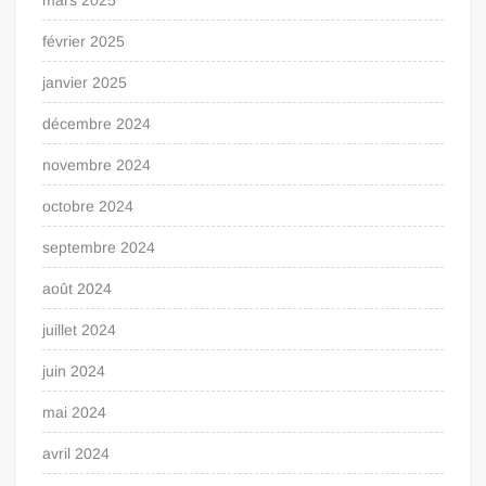
février 2025
janvier 2025
décembre 2024
novembre 2024
octobre 2024
septembre 2024
août 2024
juillet 2024
juin 2024
mai 2024
avril 2024