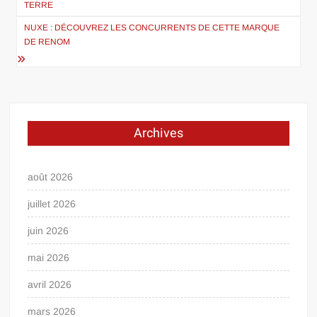
TERRE
l’article
NUXE : DÉCOUVREZ LES CONCURRENTS DE CETTE MARQUE
DE RENOM
Archives
août 2026
juillet 2026
juin 2026
mai 2026
avril 2026
mars 2026