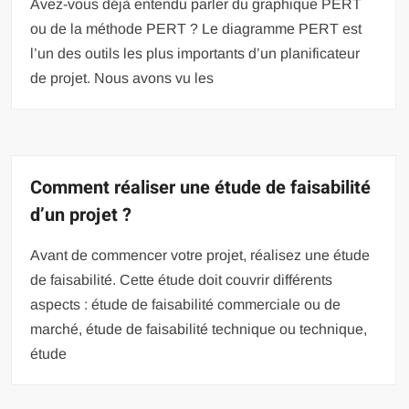
Avez-vous déjà entendu parler du graphique PERT
ou de la méthode PERT ? Le diagramme PERT est
l’un des outils les plus importants d’un planificateur
de projet. Nous avons vu les
Comment réaliser une étude de faisabilité
d’un projet ?
Avant de commencer votre projet, réalisez une étude
de faisabilité. Cette étude doit couvrir différents
aspects : étude de faisabilité commerciale ou de
marché, étude de faisabilité technique ou technique,
étude