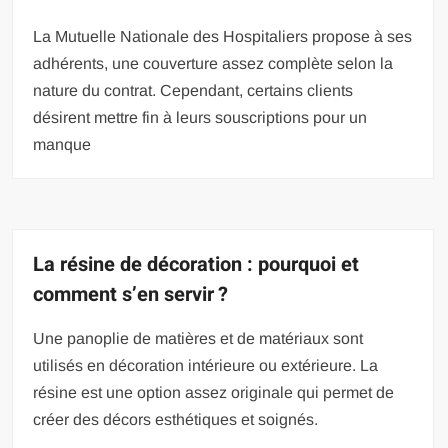
La Mutuelle Nationale des Hospitaliers propose à ses
adhérents, une couverture assez complète selon la
nature du contrat. Cependant, certains clients
désirent mettre fin à leurs souscriptions pour un
manque
La résine de décoration : pourquoi et
comment s’en servir ?
Une panoplie de matières et de matériaux sont
utilisés en décoration intérieure ou extérieure. La
résine est une option assez originale qui permet de
créer des décors esthétiques et soignés.