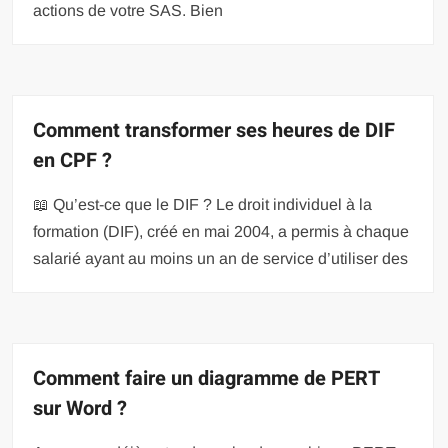
actions de votre SAS. Bien
Comment transformer ses heures de DIF
en CPF ?
📖 Qu’est-ce que le DIF ? Le droit individuel à la
formation (DIF), créé en mai 2004, a permis à chaque
salarié ayant au moins un an de service d’utiliser des
Comment faire un diagramme de PERT
sur Word ?