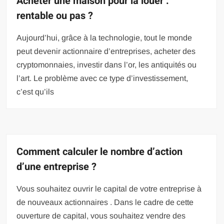
Acheter une maison pour la louer :
rentable ou pas ?
Aujourd’hui, grâce à la technologie, tout le monde
peut devenir actionnaire d’entreprises, acheter des
cryptomonnaies, investir dans l’or, les antiquités ou
l’art. Le problème avec ce type d’investissement,
c’est qu’ils
Comment calculer le nombre d’action
d’une entreprise ?
Vous souhaitez ouvrir le capital de votre entreprise à
de nouveaux actionnaires . Dans le cadre de cette
ouverture de capital, vous souhaitez vendre des