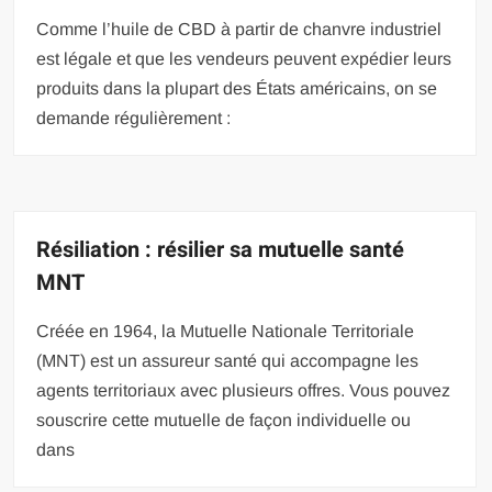
Comme l’huile de CBD à partir de chanvre industriel
est légale et que les vendeurs peuvent expédier leurs
produits dans la plupart des États américains, on se
demande régulièrement :
Résiliation : résilier sa mutuelle santé
MNT
Créée en 1964, la Mutuelle Nationale Territoriale
(MNT) est un assureur santé qui accompagne les
agents territoriaux avec plusieurs offres. Vous pouvez
souscrire cette mutuelle de façon individuelle ou
dans