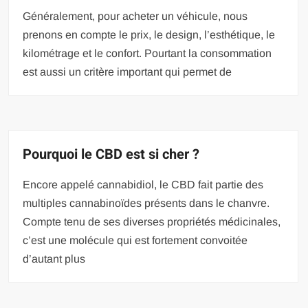
Généralement, pour acheter un véhicule, nous
prenons en compte le prix, le design, l’esthétique, le
kilométrage et le confort. Pourtant la consommation
est aussi un critère important qui permet de
Pourquoi le CBD est si cher ?
Encore appelé cannabidiol, le CBD fait partie des
multiples cannabinoïdes présents dans le chanvre.
Compte tenu de ses diverses propriétés médicinales,
c’est une molécule qui est fortement convoitée
d’autant plus