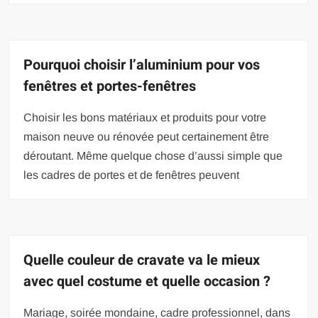
Pourquoi choisir l’aluminium pour vos
fenêtres et portes-fenêtres
Choisir les bons matériaux et produits pour votre
maison neuve ou rénovée peut certainement être
déroutant. Même quelque chose d’aussi simple que
les cadres de portes et de fenêtres peuvent
Quelle couleur de cravate va le mieux
avec quel costume et quelle occasion ?
Mariage, soirée mondaine, cadre professionnel, dans