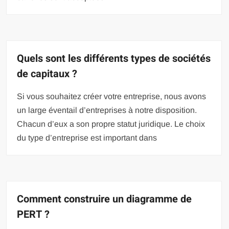
Quels sont les différents types de sociétés
de capitaux ?
Si vous souhaitez créer votre entreprise, nous avons
un large éventail d’entreprises à notre disposition.
Chacun d’eux a son propre statut juridique. Le choix
du type d’entreprise est important dans
Comment construire un diagramme de
PERT ?