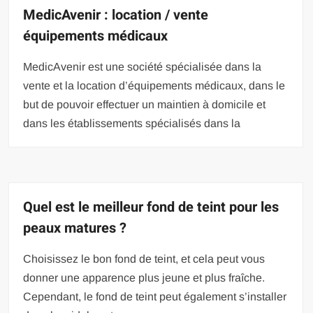
MedicAvenir : location / vente
équipements médicaux
MedicAvenir est une société spécialisée dans la
vente et la location d’équipements médicaux, dans le
but de pouvoir effectuer un maintien à domicile et
dans les établissements spécialisés dans la
Quel est le meilleur fond de teint pour les
peaux matures ?
Choisissez le bon fond de teint, et cela peut vous
donner une apparence plus jeune et plus fraîche.
Cependant, le fond de teint peut également s’installer