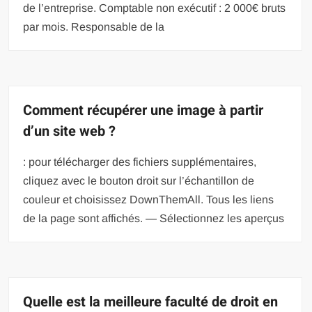
de l’entreprise. Comptable non exécutif : 2 000€ bruts
par mois. Responsable de la
Comment récupérer une image à partir
d’un site web ?
: pour télécharger des fichiers supplémentaires,
cliquez avec le bouton droit sur l’échantillon de
couleur et choisissez DownThemAll. Tous les liens
de la page sont affichés. — Sélectionnez les aperçus
Quelle est la meilleure faculté de droit en