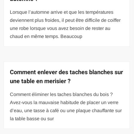
Lorsque l’automne arrive et que les températures
deviennent plus froides, il peut être difficile de coiffer
une robe lorsque vous avez besoin de rester au
chaud en même temps. Beaucoup
Comment enlever des taches blanches sur
une table en merisier ?
Comment éliminer les taches blanches du bois ?
Avez-vous la mauvaise habitude de placer un verre
d’eau, une tasse à café ou une plaque chauffante sur
la table basse ou sur