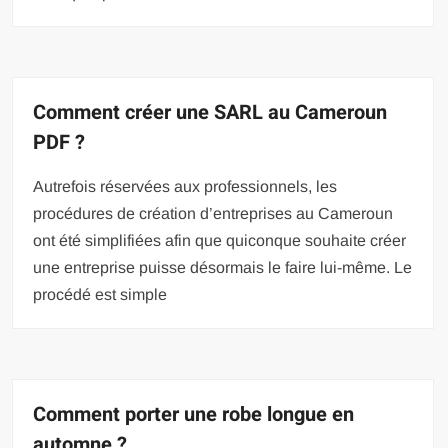
Comment créer une SARL au Cameroun
PDF ?
Autrefois réservées aux professionnels, les
procédures de création d’entreprises au Cameroun
ont été simplifiées afin que quiconque souhaite créer
une entreprise puisse désormais le faire lui-même. Le
procédé est simple
Comment porter une robe longue en
automne ?