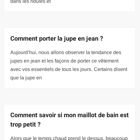
dans les ridules et
Comment porter la jupe en jean ?
Aujourd’hui, nous allons observer la tendance des
jupes en jean et les façons de porter ce vêtement
avec vos essentiels de tous les jours. Certains disent
que la jupe en
Comment savoir si mon maillot de bain est
trop petit ?
Alors que le temps chaud prend le dessus, beaucoup