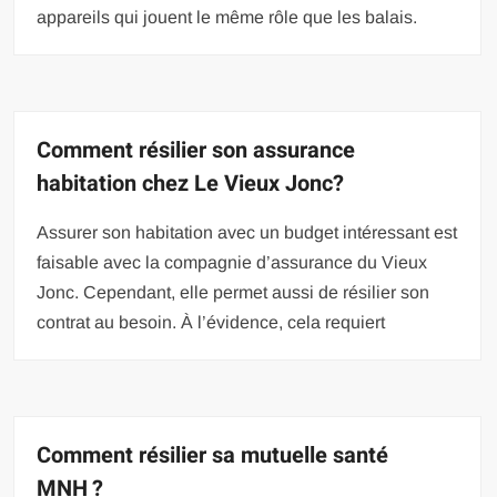
appareils qui jouent le même rôle que les balais.
Comment résilier son assurance
habitation chez Le Vieux Jonc?
Assurer son habitation avec un budget intéressant est
faisable avec la compagnie d’assurance du Vieux
Jonc. Cependant, elle permet aussi de résilier son
contrat au besoin. À l’évidence, cela requiert
Comment résilier sa mutuelle santé
MNH ?