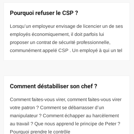
Pourquoi refuser le CSP ?
Lorsqu’un employeur envisage de licencier un de ses
employés économiquement, il doit parfois lui
proposer un contrat de sécurité professionnelle,
communément appelé CSP . Un employé à qui un tel
Comment déstabiliser son chef ?
Comment faites-vous virer, comment faites-vous virer
votre patron ? Comment se débarrasser d’un
manipulateur ? Comment échapper au harcèlement
au travail ? Que nous apprend le principe de Peter ?
Pourquoi prendre le contrôle