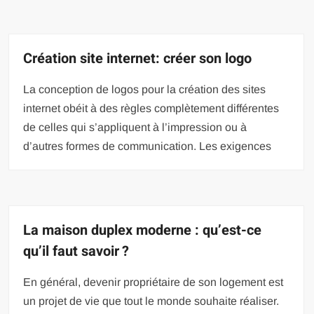
Création site internet: créer son logo
La conception de logos pour la création des sites
internet obéit à des règles complètement différentes
de celles qui s’appliquent à l’impression ou à
d’autres formes de communication. Les exigences
La maison duplex moderne : qu’est-ce
qu’il faut savoir ?
En général, devenir propriétaire de son logement est
un projet de vie que tout le monde souhaite réaliser.