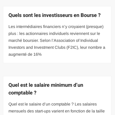
Quels sont les investisseurs en Bourse ?
Les intermédiaires financiers n’y croyaient (presque)
plus : les actionnaires individuels reviennent sur le
marché boursier. Selon l’Association of Individual
Investors and Investment Clubs (F2IC), leur nombre a
augmenté de 16%
Quel est le salaire minimum d’un
comptable ?
Quel est le salaire d’un comptable ? Les salaires
mensuels des start-ups varient en fonction de la taille