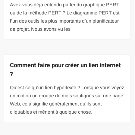
Avez-vous déjà entendu parler du graphique PERT
ou de la méthode PERT ? Le diagramme PERT est
l’un des outils les plus importants d’un planificateur
de projet. Nous avons vu les
Comment faire pour créer un lien internet
?
Qu’est-ce qu’un lien hypertexte ? Lorsque vous voyez
un mot ou un groupe de mots soulignés sur une page
Web, cela signifie généralement qu’ils sont
cliquables et mènent à quelque chose.