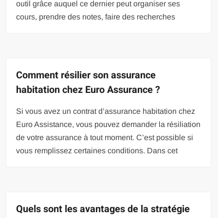
outil grâce auquel ce dernier peut organiser ses
cours, prendre des notes, faire des recherches
Comment résilier son assurance
habitation chez Euro Assurance ?
Si vous avez un contrat d’assurance habitation chez
Euro Assistance, vous pouvez demander la résiliation
de votre assurance à tout moment. C’est possible si
vous remplissez certaines conditions. Dans cet
Quels sont les avantages de la stratégie