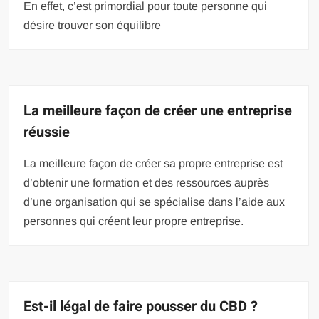
En effet, c’est primordial pour toute personne qui
désire trouver son équilibre
La meilleure façon de créer une entreprise
réussie
La meilleure façon de créer sa propre entreprise est
d’obtenir une formation et des ressources auprès
d’une organisation qui se spécialise dans l’aide aux
personnes qui créent leur propre entreprise.
Est-il légal de faire pousser du CBD ?