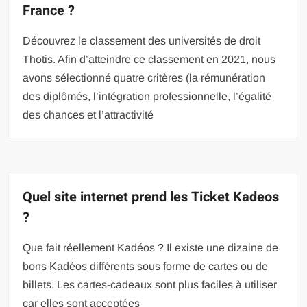
France ?
Découvrez le classement des universités de droit
Thotis. Afin d’atteindre ce classement en 2021, nous
avons sélectionné quatre critères (la rémunération
des diplômés, l’intégration professionnelle, l’égalité
des chances et l’attractivité
Quel site internet prend les Ticket Kadeos
?
Que fait réellement Kadéos ? Il existe une dizaine de
bons Kadéos différents sous forme de cartes ou de
billets. Les cartes-cadeaux sont plus faciles à utiliser
car elles sont acceptées