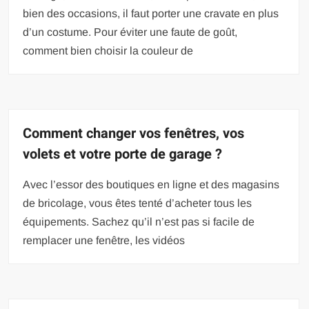
bien des occasions, il faut porter une cravate en plus
d’un costume. Pour éviter une faute de goût,
comment bien choisir la couleur de
Comment changer vos fenêtres, vos
volets et votre porte de garage ?
Avec l’essor des boutiques en ligne et des magasins
de bricolage, vous êtes tenté d’acheter tous les
équipements. Sachez qu’il n’est pas si facile de
remplacer une fenêtre, les vidéos