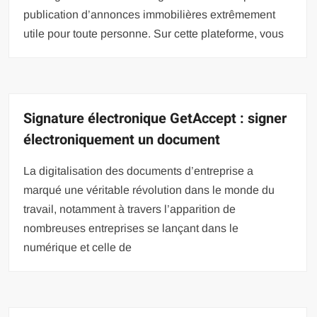
publication d’annonces immobilières extrêmement
utile pour toute personne. Sur cette plateforme, vous
Signature électronique GetAccept : signer
électroniquement un document
La digitalisation des documents d’entreprise a
marqué une véritable révolution dans le monde du
travail, notamment à travers l’apparition de
nombreuses entreprises se lançant dans le
numérique et celle de