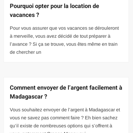
Pourquoi opter pour la location de
vacances ?
Pour vous assurer que vos vacances se dérouleront
à merveille, vous avez décidé de tout préparer à
l’avance ? Si ça se trouve, vous êtes même en train
de chercher un
Comment envoyer de l’argent facilement à
Madagascar ?
Vous souhaitez envoyer de l’argent à Madagascar et
vous ne savez pas comment faire ? Eh bien sachez
qu’il existe de nombreuses options qui s’offrent à