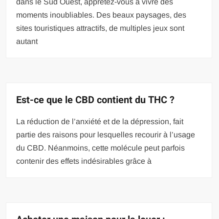
dans le Sud Ouest, apprêtez-vous à vivre des
moments inoubliables. Des beaux paysages, des
sites touristiques attractifs, de multiples jeux sont
autant
Est-ce que le CBD contient du THC ?
La réduction de l’anxiété et de la dépression, fait
partie des raisons pour lesquelles recourir à l’usage
du CBD. Néanmoins, cette molécule peut parfois
contenir des effets indésirables grâce à