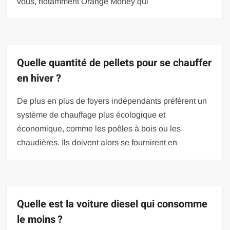
vous, notamment Orange Money qui
Quelle quantité de pellets pour se chauffer
en hiver ?
De plus en plus de foyers indépendants préfèrent un
système de chauffage plus écologique et
économique, comme les poêles à bois ou les
chaudières. Ils doivent alors se fournirent en
Quelle est la voiture diesel qui consomme
le moins ?