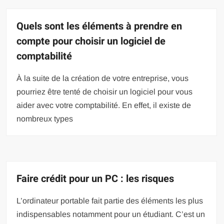
Quels sont les éléments à prendre en
compte pour choisir un logiciel de
comptabilité
À la suite de la création de votre entreprise, vous
pourriez être tenté de choisir un logiciel pour vous
aider avec votre comptabilité. En effet, il existe de
nombreux types
Faire crédit pour un PC : les risques
L’ordinateur portable fait partie des éléments les plus
indispensables notamment pour un étudiant. C’est un