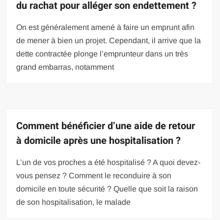
du rachat pour alléger son endettement ?
On est généralement amené à faire un emprunt afin
de mener à bien un projet. Cependant, il arrive que la
dette contractée plonge l’emprunteur dans un très
grand embarras, notamment
Comment bénéficier d’une aide de retour
à domicile après une hospitalisation ?
L’un de vos proches a été hospitalisé ? A quoi devez-
vous pensez ? Comment le reconduire à son
domicile en toute sécurité ? Quelle que soit la raison
de son hospitalisation, le malade