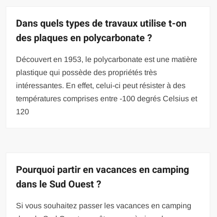
Dans quels types de travaux utilise t-on
des plaques en polycarbonate ?
Découvert en 1953, le polycarbonate est une matière
plastique qui possède des propriétés très
intéressantes. En effet, celui-ci peut résister à des
températures comprises entre -100 degrés Celsius et
120
Pourquoi partir en vacances en camping
dans le Sud Ouest ?
Si vous souhaitez passer les vacances en camping