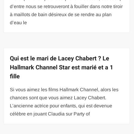
d’entre nous se retrouveront à fouiller dans notre tiroir
à maillots de bain désireux de se rendre au plan
d’eau le
Qui est le mari de Lacey Chabert ? Le
Hallmark Channel Star est marié et a 1
fille
Si vous aimez les films Hallmark Channel, alors les
chances sont que vous aimez Lacey Chabert.
L’ancienne actrice pour enfants, qui est devenue
célèbre en jouant Claudia sur Party of