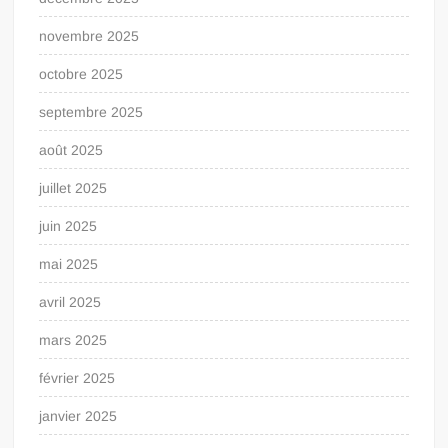
novembre 2025
octobre 2025
septembre 2025
août 2025
juillet 2025
juin 2025
mai 2025
avril 2025
mars 2025
février 2025
janvier 2025