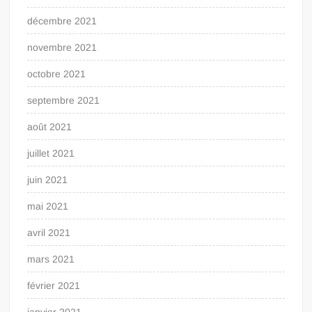
décembre 2021
novembre 2021
octobre 2021
septembre 2021
août 2021
juillet 2021
juin 2021
mai 2021
avril 2021
mars 2021
février 2021
janvier 2021