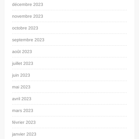
décembre 2023
novembre 2023
octobre 2023
septembre 2023
août 2023
juillet 2023
juin 2023
mai 2023
avril 2023
mars 2023
février 2023
janvier 2023