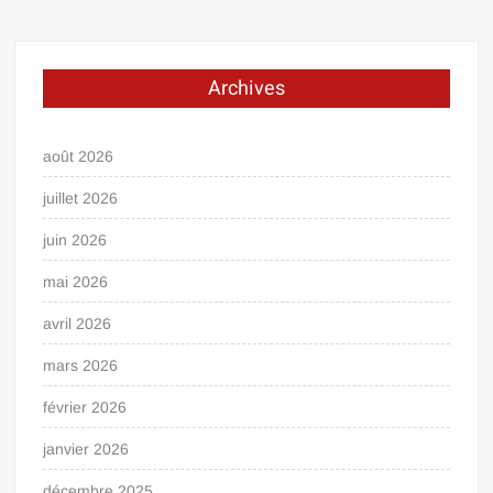
Archives
août 2026
juillet 2026
juin 2026
mai 2026
avril 2026
mars 2026
février 2026
janvier 2026
décembre 2025