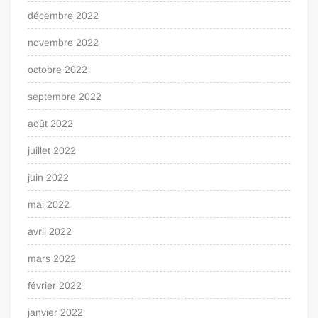
décembre 2022
novembre 2022
octobre 2022
septembre 2022
août 2022
juillet 2022
juin 2022
mai 2022
avril 2022
mars 2022
février 2022
janvier 2022