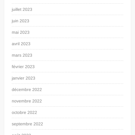
juillet 2023
juin 2023
mai 2023
avril 2023
mars 2023
février 2023
janvier 2023
décembre 2022
novembre 2022
octobre 2022
septembre 2022