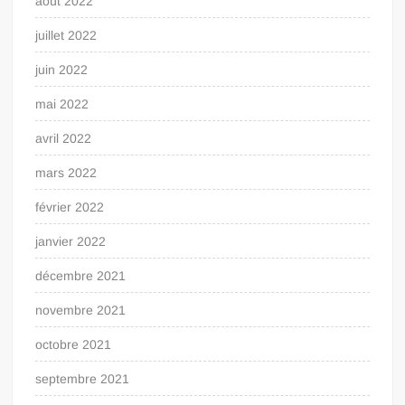
août 2022
juillet 2022
juin 2022
mai 2022
avril 2022
mars 2022
février 2022
janvier 2022
décembre 2021
novembre 2021
octobre 2021
septembre 2021