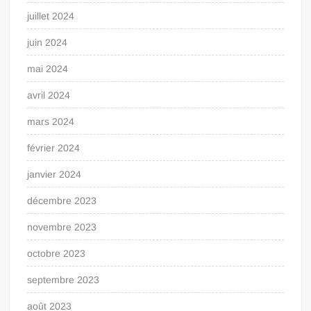
juillet 2024
juin 2024
mai 2024
avril 2024
mars 2024
février 2024
janvier 2024
décembre 2023
novembre 2023
octobre 2023
septembre 2023
août 2023