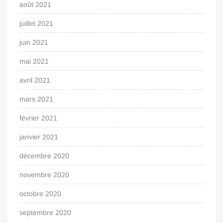
août 2021
juillet 2021
juin 2021
mai 2021
avril 2021
mars 2021
février 2021
janvier 2021
décembre 2020
novembre 2020
octobre 2020
septembre 2020