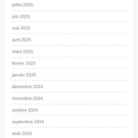
juillet 2025
juin 2025
mai 2025
avril 2025
mars 2025
février 2025
janvier 2025
décembre 2024
novembre 2024
octobre 2024
septembre 2024
août 2024