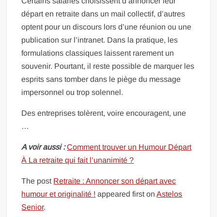
Certains salariés choisissent d’annoncer leur
départ en retraite dans un mail collectif, d’autres
optent pour un discours lors d’une réunion ou une
publication sur l’intranet. Dans la pratique, les
formulations classiques laissent rarement un
souvenir. Pourtant, il reste possible de marquer les
esprits sans tomber dans le piège du message
impersonnel ou trop solennel.
Des entreprises tolèrent, voire encouragent, une
…
A voir aussi :
Comment trouver un Humour Départ
À La retraite qui fait l’unanimité ?
The post
Retraite : Annoncer son départ avec
humour et originalité !
appeared first on
Astelos
Senior
.