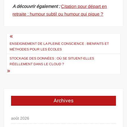
A découvrir également :
Citation pour départ en
retraite : humour subtil ou humour qui pique ?
Navigation
de
ENSEIGNEMENT DE LA PLEINE CONSCIENCE : BIENFAITS ET
MÉTHODES POUR LES ÉCOLES
l’article
STOCKAGE DES DONNÉES : OÙ SE SITUENT-ELLES
RÉELLEMENT DANS LE CLOUD ?
Archives
août 2026