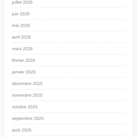
juillet 2026
juin 2026
mai 2026
avril 2026
mars 2026
février 2026
janvier 2026
décembre 2025
novembre 2025
octobre 2025
septembre 2025
août 2025